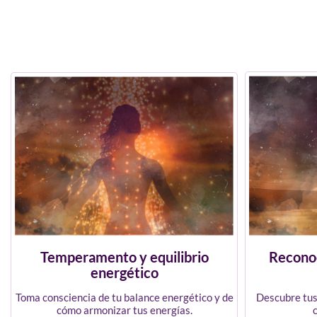
Temperamento y equilibrio
Reconoc
energético
Toma consciencia de tu balance energético y de
Descubre tus
cómo armonizar tus energías.