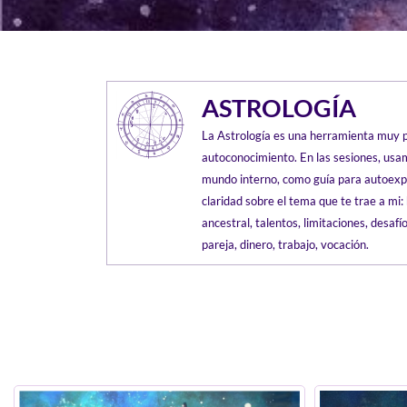
ASTROLOGÍA
La Astrología es una herramienta muy 
autoconocimiento. En las sesiones, usam
mundo interno, como guía para autoexp
claridad sobre el tema que te trae a mi: 
ancestral, talentos, limitaciones, desafí
pareja, dinero, trabajo, vocación.