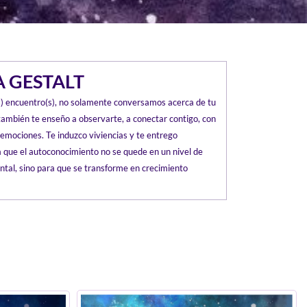
A GESTALT
) encuentro(s), no solamente conversamos acerca de tu
o también te enseño a observarte, a conectar contigo, con
 emociones. Te induzco viviencias y te entrego
 que el autoconocimiento no se quede en un nivel de
tal, sino para que se transforme en crecimiento