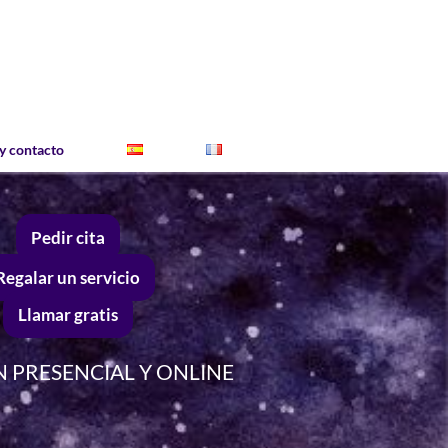
y contacto
Pedir cita
Regalar un servicio
Llamar gratis
 PRESENCIAL Y ONLINE