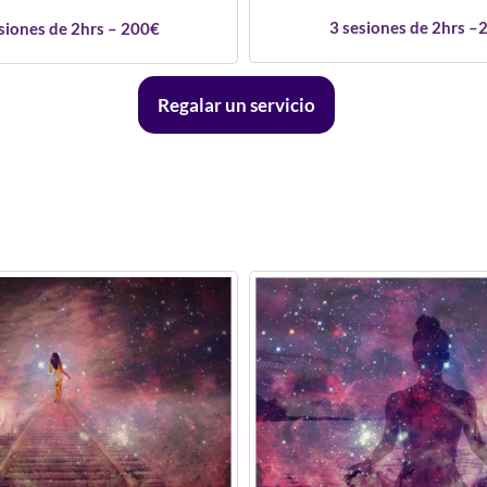
3 sesiones de 2hrs –
siones de 2hrs – 200€
Regalar un servicio
OMPAÑAMIENTOS PSICOTERAPEUTI