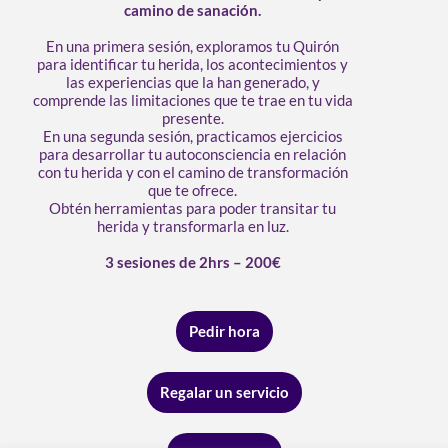
camino de sanación.
En una primera sesión, exploramos tu Quirón
para identificar tu herida, los acontecimientos y
las experiencias que la han generado, y
comprende las limitaciones que te trae en tu vida
presente.
En una segunda sesión, practicamos ejercicios
para desarrollar tu autoconsciencia en relación
con tu herida y con el camino de transformación
que te ofrece.
Obtén herramientas para poder transitar tu
herida y transformarla en luz.
3 sesiones de 2hrs – 200€
Pedir hora
Regalar un servicio