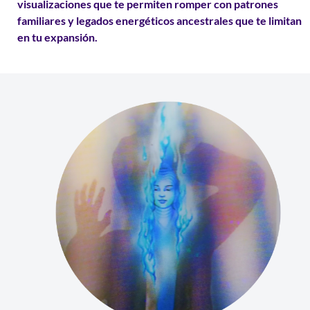
visualizaciones
que te permiten romper
con patrones
familiares
y legados energéticos ancestrales que te limitan
en tu expansión.