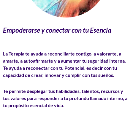
Empoderarse y conectar con tu Esencia
La Terapia te ayuda a reconciliarte contigo, a valorarte, a
amarte, a autoafirmarte y a aumentar tu seguridad interna.
Te ayuda a reconectar con tu Potencial, es decir con tu
capacidad de crear, innovar y cumplir con tus sueños.
Te permite desplegar tus habilidades, talentos, recursos y
tus valores para responder a tu profundo llamado interno, a
tu propósito esencial de vida.