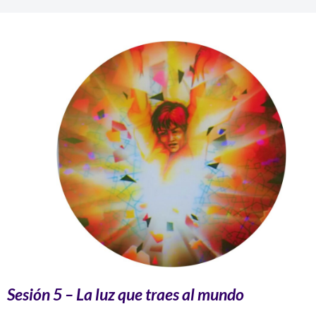
Sesión 5
– La luz que traes al mundo