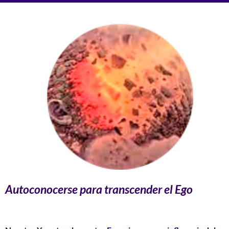
Autoconocerse para transcender el Ego