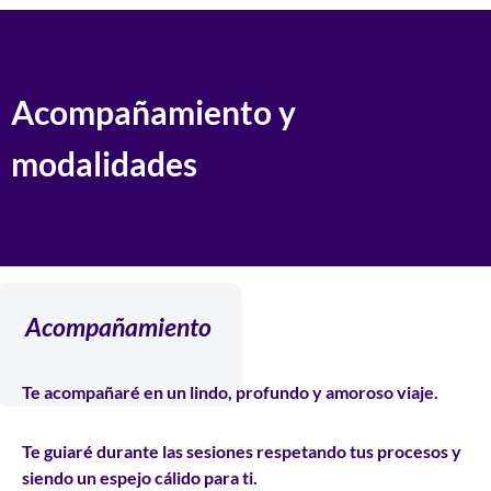
Acompañamiento y
modalidades
Acompañamiento
Te
acompañaré
en un lindo, profundo y amoroso viaje.
Te
guiaré
durante las sesiones respetando tus procesos y
siendo un espejo cálido para ti.