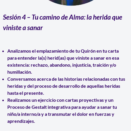
Sesión 4
–
Tu camino de Alma: la herida que
viniste a sanar
Analizamos el emplazamiento de tu
Quirón
en tu carta
para entender la(s) herid(as) que viniste a sanar en esa
existencia: rechazo, abandono, injusticia, traición y/o
humillación.
Conversamos acerca de las historias relacionadas con tus
heridas y del proceso de desarrollo de aquellas heridas
hasta el presente.
Realizamos un ejercicio con
cartas proyectivas
y un
Proceso de Gestalt integrativa
para ayudar a
sanar tu
niño/a interno/a
y a transmutar el dolor en fuerzas y
aprendizajes.