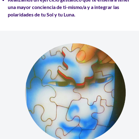
una mayor conciencia de ti-mismo/a y a
integrar las
polaridades
de tu Sol y tu Luna.