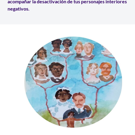
acompañar la desactivación de tus personajes interiores
negativos.