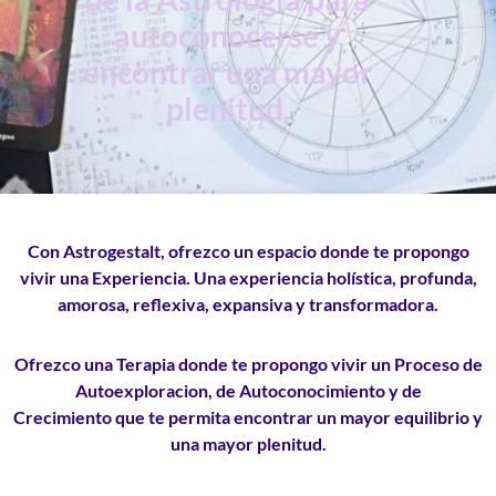
autoconocerse y
encontrar una mayor
plenitud.
Con Astrogestalt, ofrezco un espacio donde te propongo
vivir una
Experiencia
. Una experiencia holística, profunda,
amorosa, reflexiva, expansiva y transformadora.
Ofrezco una Terapia donde te propongo vivir un
Proceso de
Autoexploracion, de Autoconocimiento y de
Crecimiento
que te permita encontrar un mayor equilibrio y
una mayor plenitud.