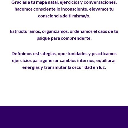
Gracias a tu
mapa natal, ejercicios y conversaciones
,
hacemos consciente lo inconsciente, elevamos tu
consciencia de ti misma/o.
Estructuramos, organizamos,
ordenamos el caos de tu
psique
para
comprenderte
.
Definimos estrategias, oportunidades y practicamos
ejercicios para
generar cambios internos, equilibrar
energías
y
transmutar la oscuridad en luz
.