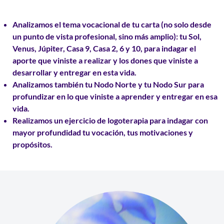
Analizamos el
tema vocacional
de tu carta (no solo desde
un punto de vista profesional, sino más amplio): tu Sol,
Venus, Júpiter, Casa 9, Casa 2, 6 y 10, para indagar el
aporte que viniste a realizar y los dones que viniste a
desarrollar y entregar en esta vida.
Analizamos también tu
Nodo Norte
y tu
Nodo Sur
para
profundizar en lo que viniste a aprender y entregar en esa
vida.
Realizamos un ejercicio de
logoterapia
para indagar con
mayor profundidad tu vocación, tus motivaciones y
propósitos.