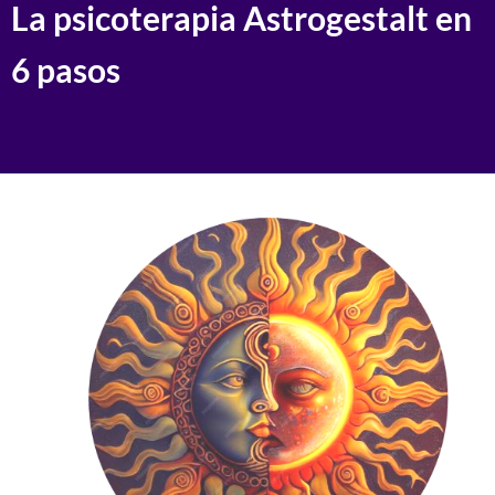
La psicoterapia Astrogestalt en
6 pasos