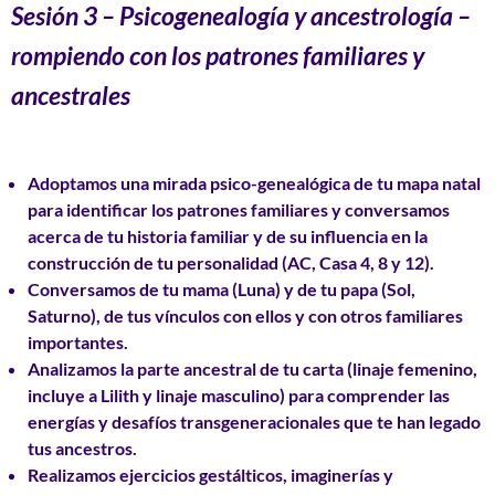
Sesión 3
– Psicogenealogía y ancestrología –
rompiendo con los patrones familiares y
ancestrales
Adoptamos una mirada psico-genealógica de tu mapa natal
para identificar los
patrones familiares
y conversamos
acerca de tu historia familiar y de su influencia en la
construcción de tu personalidad (AC, Casa 4, 8 y 12).
Conversamos de tu
mama
(Luna) y de tu
papa
(Sol,
Saturno), de tus vínculos con ellos y con otros familiares
importantes.
Analizamos la parte ancestral de tu carta (linaje femenino,
incluye a Lilith y linaje masculino) para comprender las
energías y desafíos transgeneracionales
que te han legado
tus ancestros.
Realizamos
ejercicios gestálticos, imaginerías y