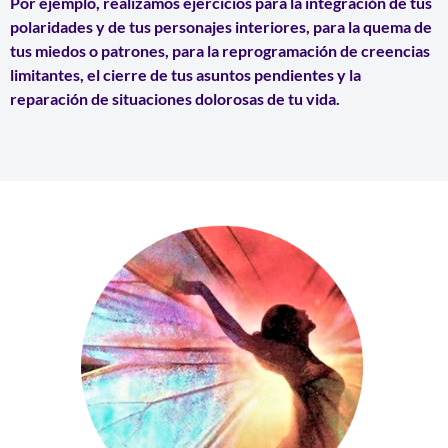
Por ejemplo, realizamos ejercicios para la integración de tus
polaridades y de tus personajes interiores, para la quema de
tus miedos o patrones, para la reprogramación de creencias
limitantes, el cierre de tus asuntos pendientes y la
reparación de situaciones dolorosas de tu vida.