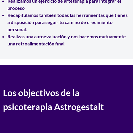
Realizamos un ejercicio de
arteterapia para integrar el
proceso
Recapitulamos también todas las
herramientas
que tienes
a disposición para seguir tu camino de crecimiento
personal.
Realizas una
autoevaluación
y nos hacemos mutuamente
una
retroalimentación
final.
Los objectivos de la
psicoterapia Astrogestalt