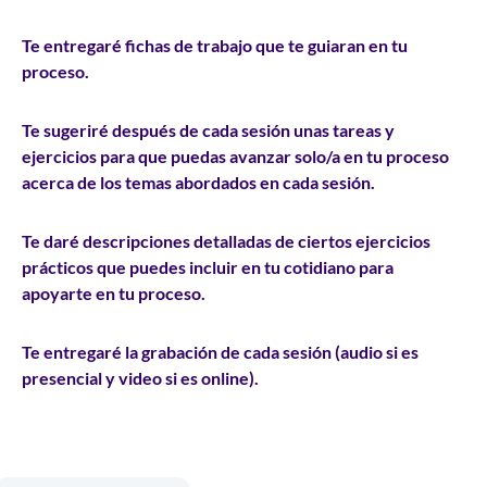
Te entregaré
fichas de trabajo
que te guiaran en tu
proceso.
Te sugeriré después de cada sesión unas
tareas y
ejercicios
para que puedas avanzar solo/a en tu proceso
acerca de los temas abordados en cada sesión.
Te daré
descripciones detalladas de ciertos ejercicios
prácticos que puedes incluir en tu cotidiano para
apoyarte en tu proceso.
Te entregaré la
grabación
de cada sesión (audio si es
presencial y video si es online).