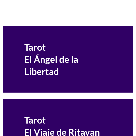
Tarot
El Ángel de la
Libertad
Tarot
El Viaje de Ritavan