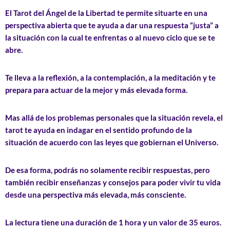
El Tarot del Ángel de la Libertad te permite situarte en una
perspectiva abierta que te ayuda a dar una respuesta “justa” a
la situación con la cual te enfrentas o al nuevo ciclo que se te
abre.
Te lleva a la reflexión, a la contemplación, a la meditación y te
prepara para actuar de la mejor y más elevada forma.
Mas allá de los problemas personales que la situación revela, el
tarot te ayuda en indagar en el sentido profundo de la
situación de acuerdo con las leyes que gobiernan el Universo.
De esa forma, podrás no solamente recibir respuestas, pero
también recibir enseñanzas y consejos para poder vivir tu vida
desde una perspectiva más elevada, más consciente.
La lectura tiene una duración de 1 hora y un valor de 35 euros.