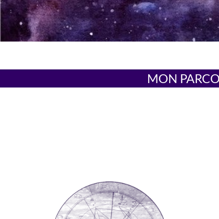
MON PARCO