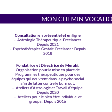
MON CHEMIN VOCATI
Consultation en présentiel et en ligne
– Astrologie Thérapeutique. Freelancer.
Depuis 2021
– Psychothérapies Gestalt. Freelancer. Depuis
2018
Fondatrice et Directrice de Meraki
,
Organisation pour la mise en place de
Programmes thérapeutiques pour des
équipes qui oeuvrent dans la psycho social
afin de lutter contre le burn out.
– Ateliers d’Astrologie et Travail d’équipe.
Depuis 2020
– Ateliers pour le bien être individuel et
groupal. Depuis 2016