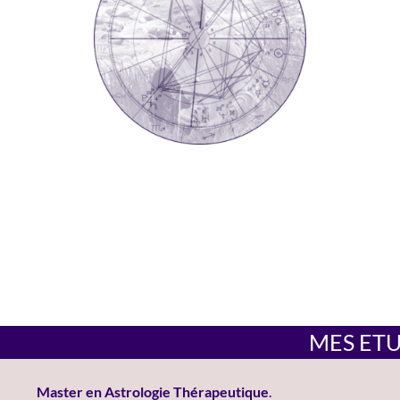
MES ET
Master en Astrologie Thérapeutique
.