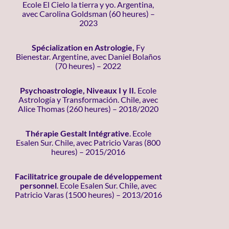
Ecole El Cielo la tierra y yo. Argentina,
avec Carolina Goldsman (60 heures) –
2023
Spécialization en Astrologie,
Fy
Bienestar. Argentine, avec Daniel Bolaños
(70 heures) – 2022
Psychoastrologie, Niveaux I y II.
Ecole
Astrología y Transformación. Chile, avec
Alice Thomas (260 heures) – 2018/2020
Thérapie Gestalt Intégrative
. Ecole
Esalen Sur. Chile, avec Patricio Varas (800
heures) – 2015/2016
Facilitatrice groupale de développement
personnel
. Ecole Esalen Sur. Chile, avec
Patricio Varas (1500 heures) – 2013/2016